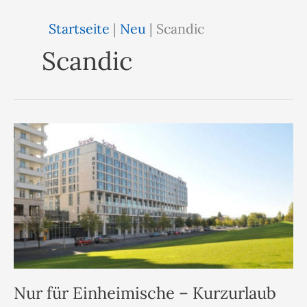
Startseite
|
Neu
|
Scandic
Scandic
Nur für Einheimische – Kurzurlaub