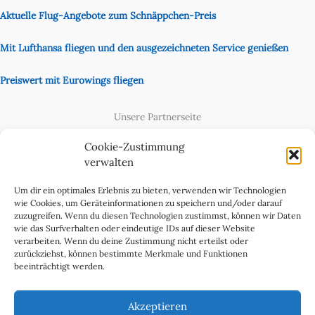
Aktuelle Flug-Angebote zum Schnäppchen-Preis
Mit Lufthansa fliegen und den ausgezeichneten Service genießen
Preiswert mit Eurowings fliegen
Unsere Partnerseite
Content Creator
Cookie-Zustimmung
verwalten
Um dir ein optimales Erlebnis zu bieten, verwenden wir Technologien
wie Cookies, um Geräteinformationen zu speichern und/oder darauf
zuzugreifen. Wenn du diesen Technologien zustimmst, können wir Daten
wie das Surfverhalten oder eindeutige IDs auf dieser Website
verarbeiten. Wenn du deine Zustimmung nicht erteilst oder
zurückziehst, können bestimmte Merkmale und Funktionen
beeinträchtigt werden.
Cookie-Richtlinie (EU)
Datenschutzerklärung
Akzeptieren