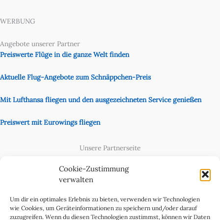
WERBUNG
Angebote unserer Partner
Preiswerte Flüge in die ganze Welt finden
Aktuelle Flug-Angebote zum Schnäppchen-Preis
Mit Lufthansa fliegen und den ausgezeichneten Service genießen
Preiswert mit Eurowings fliegen
Unsere Partnerseite
Content Creator
Cookie-Zustimmung
verwalten
Um dir ein optimales Erlebnis zu bieten, verwenden wir Technologien
wie Cookies, um Geräteinformationen zu speichern und/oder darauf
zuzugreifen. Wenn du diesen Technologien zustimmst, können wir Daten