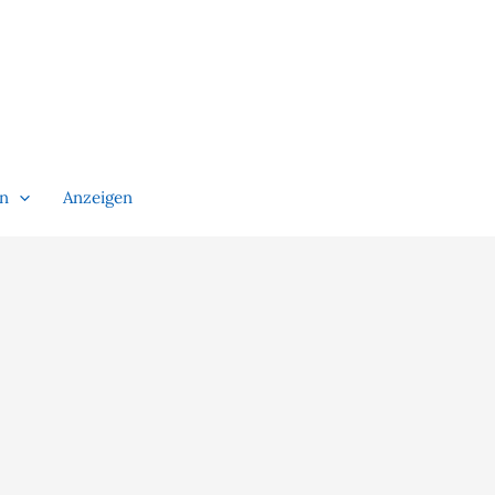
en
Anzeigen