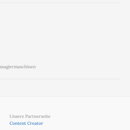
Passagiermaschinen
Unsere Partnerseite
Content Creator