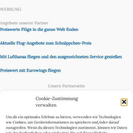
WERBUNG
Angebote unserer Partner
Preiswerte Flüge in die ganze Welt finden
Aktuelle Flug-Angebote zum Schnäppchen-Preis
Mit Lufthansa fliegen und den ausgezeichneten Service genießen
Preiswert mit Eurowings fliegen
Unsere Partnerseite
Content Creator
Cookie-Zustimmung
verwalten
Um dir ein optimales Erlebnis zu bieten, verwenden wir Technologien
wie Cookies, um Geräteinformationen zu speichern und/oder darauf
zuzugreifen. Wenn du diesen Technologien zustimmst, können wir Daten
wie das Surfverhalten oder eindeutige IDs auf dieser Website