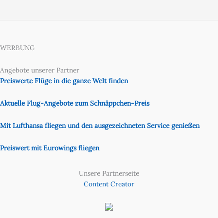
WERBUNG
Angebote unserer Partner
Preiswerte Flüge in die ganze Welt finden
Aktuelle Flug-Angebote zum Schnäppchen-Preis
Mit Lufthansa fliegen und den ausgezeichneten Service genießen
Preiswert mit Eurowings fliegen
Unsere Partnerseite
Content Creator