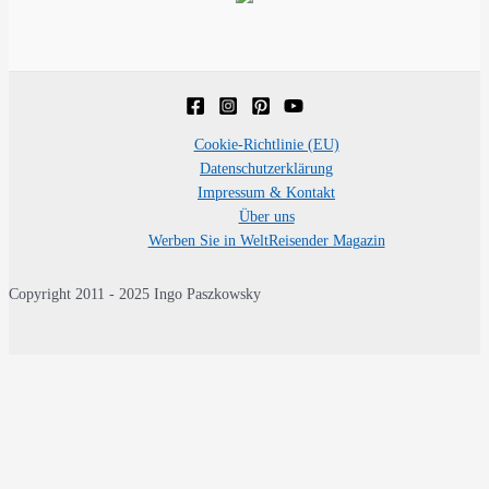
Cookie-Richtlinie (EU)
Datenschutzerklärung
Impressum & Kontakt
Über uns
Werben Sie in WeltReisender Magazin
Copyright 2011 - 2025 Ingo Paszkowsky