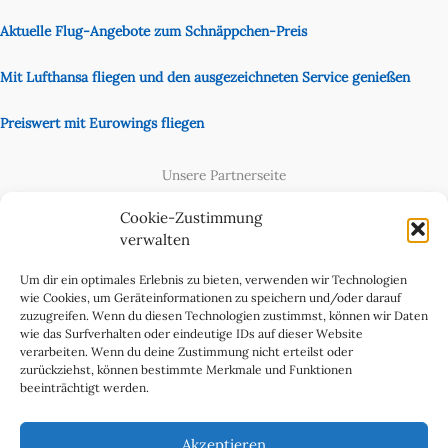
Aktuelle Flug-Angebote zum Schnäppchen-Preis
Mit Lufthansa fliegen und den ausgezeichneten Service genießen
Preiswert mit Eurowings fliegen
Unsere Partnerseite
Content Creator
Cookie-Zustimmung
verwalten
Um dir ein optimales Erlebnis zu bieten, verwenden wir Technologien
wie Cookies, um Geräteinformationen zu speichern und/oder darauf
zuzugreifen. Wenn du diesen Technologien zustimmst, können wir Daten
wie das Surfverhalten oder eindeutige IDs auf dieser Website
verarbeiten. Wenn du deine Zustimmung nicht erteilst oder
zurückziehst, können bestimmte Merkmale und Funktionen
beeinträchtigt werden.
Cookie-Richtlinie (EU)
Datenschutzerklärung
Akzeptieren