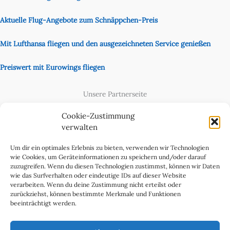
Aktuelle Flug-Angebote zum Schnäppchen-Preis
Mit Lufthansa fliegen und den ausgezeichneten Service genießen
Preiswert mit Eurowings fliegen
Unsere Partnerseite
Content Creator
Cookie-Zustimmung
verwalten
Um dir ein optimales Erlebnis zu bieten, verwenden wir Technologien
wie Cookies, um Geräteinformationen zu speichern und/oder darauf
zuzugreifen. Wenn du diesen Technologien zustimmst, können wir Daten
wie das Surfverhalten oder eindeutige IDs auf dieser Website
verarbeiten. Wenn du deine Zustimmung nicht erteilst oder
zurückziehst, können bestimmte Merkmale und Funktionen
beeinträchtigt werden.
Cookie-Richtlinie (EU)