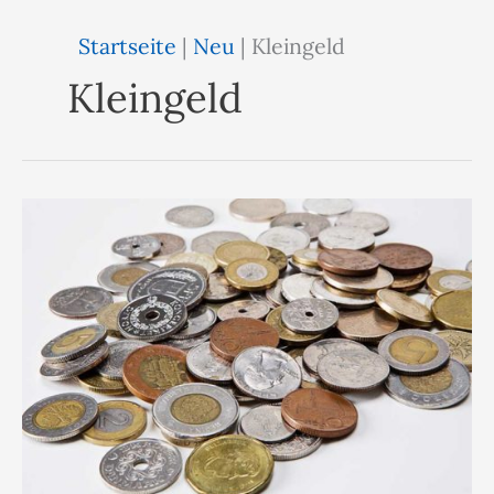
Startseite
|
Neu
|
Kleingeld
Kleingeld