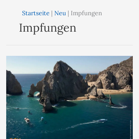
Startseite
|
Neu
|
Impfungen
Impfungen