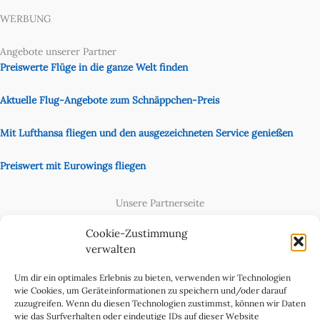
WERBUNG
Angebote unserer Partner
Preiswerte Flüge in die ganze Welt finden
Aktuelle Flug-Angebote zum Schnäppchen-Preis
Mit Lufthansa fliegen und den ausgezeichneten Service genießen
Preiswert mit Eurowings fliegen
Unsere Partnerseite
Content Creator
Cookie-Zustimmung
verwalten
Um dir ein optimales Erlebnis zu bieten, verwenden wir Technologien
wie Cookies, um Geräteinformationen zu speichern und/oder darauf
zuzugreifen. Wenn du diesen Technologien zustimmst, können wir Daten
wie das Surfverhalten oder eindeutige IDs auf dieser Website