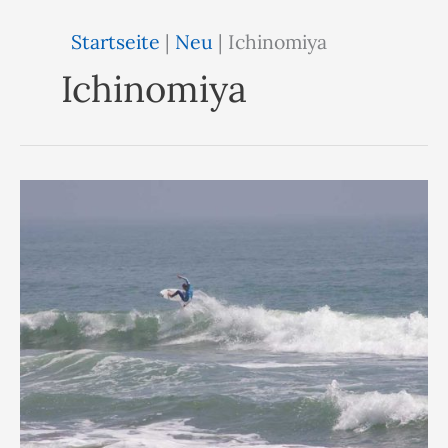
Startseite
|
Neu
|
Ichinomiya
Ichinomiya