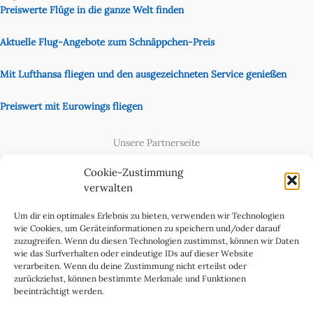
Preiswerte Flüge in die ganze Welt finden
Aktuelle Flug-Angebote zum Schnäppchen-Preis
Mit Lufthansa fliegen und den ausgezeichneten Service genießen
Preiswert mit Eurowings fliegen
Unsere Partnerseite
Content Creator
Cookie-Zustimmung
verwalten
Um dir ein optimales Erlebnis zu bieten, verwenden wir Technologien
wie Cookies, um Geräteinformationen zu speichern und/oder darauf
zuzugreifen. Wenn du diesen Technologien zustimmst, können wir Daten
wie das Surfverhalten oder eindeutige IDs auf dieser Website
verarbeiten. Wenn du deine Zustimmung nicht erteilst oder
zurückziehst, können bestimmte Merkmale und Funktionen
beeinträchtigt werden.