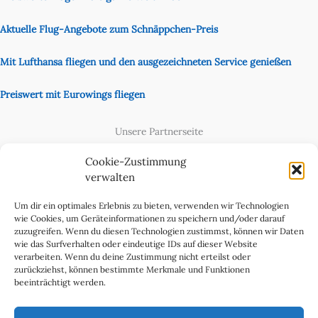
Aktuelle Flug-Angebote zum Schnäppchen-Preis
Mit Lufthansa fliegen und den ausgezeichneten Service genießen
Preiswert mit Eurowings fliegen
Unsere Partnerseite
Content Creator
Cookie-Zustimmung
verwalten
Um dir ein optimales Erlebnis zu bieten, verwenden wir Technologien
wie Cookies, um Geräteinformationen zu speichern und/oder darauf
zuzugreifen. Wenn du diesen Technologien zustimmst, können wir Daten
wie das Surfverhalten oder eindeutige IDs auf dieser Website
verarbeiten. Wenn du deine Zustimmung nicht erteilst oder
zurückziehst, können bestimmte Merkmale und Funktionen
beeinträchtigt werden.
Cookie-Richtlinie (EU)