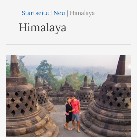
Startseite
|
Neu
|
Himalaya
Himalaya