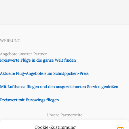
WERBUNG
Angebote unserer Partner
Preiswerte Flüge in die ganze Welt finden
Aktuelle Flug-Angebote zum Schnäppchen-Preis
Mit Lufthansa fliegen und den ausgezeichneten Service genießen
Preiswert mit Eurowings fliegen
Unsere Partnerseite
Content Creator
Cookie-Zustimmung