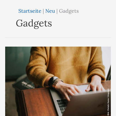
Startseite
|
Neu
|
Gadgets
Gadgets