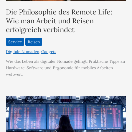
Die Philosophie des Remote Life:
Wie man Arbeit und Reisen
erfolgreich verbindet
Service
Reisen
Digitale Nomaden
,
Gadgets
Wie das Leben als digitaler Nomade gelingt. Praktische Tipps zu
Hardware, Software und Ergonomie für mobiles Arbeiten
weltweit.