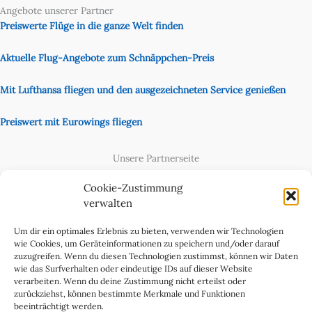
Angebote unserer Partner
Preiswerte Flüge in die ganze Welt finden
Aktuelle Flug-Angebote zum Schnäppchen-Preis
Mit Lufthansa fliegen und den ausgezeichneten Service genießen
Preiswert mit Eurowings fliegen
Unsere Partnerseite
Content Creator
Cookie-Zustimmung
verwalten
Um dir ein optimales Erlebnis zu bieten, verwenden wir Technologien
wie Cookies, um Geräteinformationen zu speichern und/oder darauf
zuzugreifen. Wenn du diesen Technologien zustimmst, können wir Daten
wie das Surfverhalten oder eindeutige IDs auf dieser Website
verarbeiten. Wenn du deine Zustimmung nicht erteilst oder
zurückziehst, können bestimmte Merkmale und Funktionen
beeinträchtigt werden.