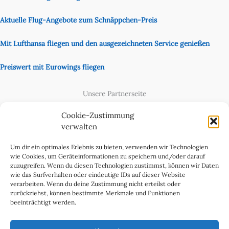
Aktuelle Flug-Angebote zum Schnäppchen-Preis
Mit Lufthansa fliegen und den ausgezeichneten Service genießen
Preiswert mit Eurowings fliegen
Unsere Partnerseite
Content Creator
Cookie-Zustimmung
verwalten
Um dir ein optimales Erlebnis zu bieten, verwenden wir Technologien
wie Cookies, um Geräteinformationen zu speichern und/oder darauf
zuzugreifen. Wenn du diesen Technologien zustimmst, können wir Daten
wie das Surfverhalten oder eindeutige IDs auf dieser Website
verarbeiten. Wenn du deine Zustimmung nicht erteilst oder
zurückziehst, können bestimmte Merkmale und Funktionen
beeinträchtigt werden.
Cookie-Richtlinie (EU)