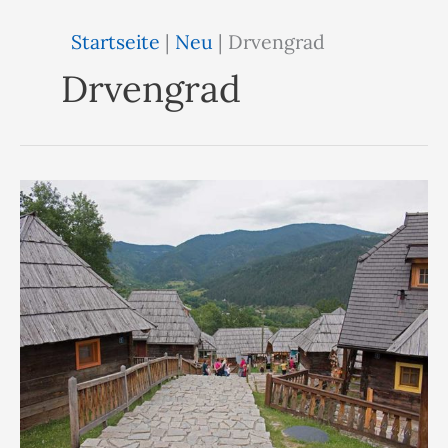
Startseite
|
Neu
|
Drvengrad
Drvengrad