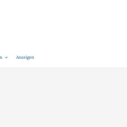
en
Anzeigen