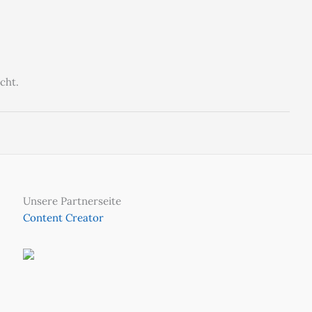
cht.
Unsere Partnerseite
Content Creator