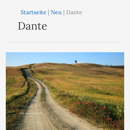
Startseite
|
Neu
|
Dante
Dante