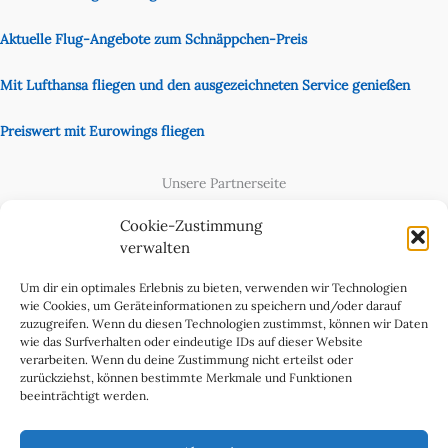
Aktuelle Flug-Angebote zum Schnäppchen-Preis
Mit Lufthansa fliegen und den ausgezeichneten Service genießen
Preiswert mit Eurowings fliegen
Unsere Partnerseite
Content Creator
Cookie-Zustimmung
verwalten
Um dir ein optimales Erlebnis zu bieten, verwenden wir Technologien
wie Cookies, um Geräteinformationen zu speichern und/oder darauf
zuzugreifen. Wenn du diesen Technologien zustimmst, können wir Daten
wie das Surfverhalten oder eindeutige IDs auf dieser Website
verarbeiten. Wenn du deine Zustimmung nicht erteilst oder
zurückziehst, können bestimmte Merkmale und Funktionen
beeinträchtigt werden.
Cookie-Richtlinie (EU)