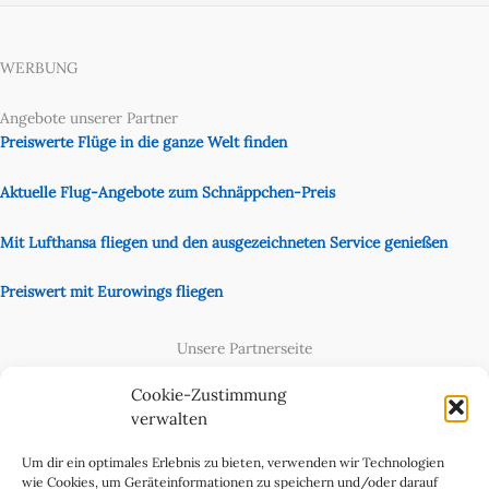
WERBUNG
Angebote unserer Partner
Preiswerte Flüge in die ganze Welt finden
Aktuelle Flug-Angebote zum Schnäppchen-Preis
Mit Lufthansa fliegen und den ausgezeichneten Service genießen
Preiswert mit Eurowings fliegen
Unsere Partnerseite
Content Creator
Cookie-Zustimmung
verwalten
Um dir ein optimales Erlebnis zu bieten, verwenden wir Technologien
wie Cookies, um Geräteinformationen zu speichern und/oder darauf