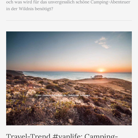
och was wird für das unvergesslich schöne Camping-Abenteuer
in der Wildnis benötigt?
Travel-Trend #vanlife: Camping-