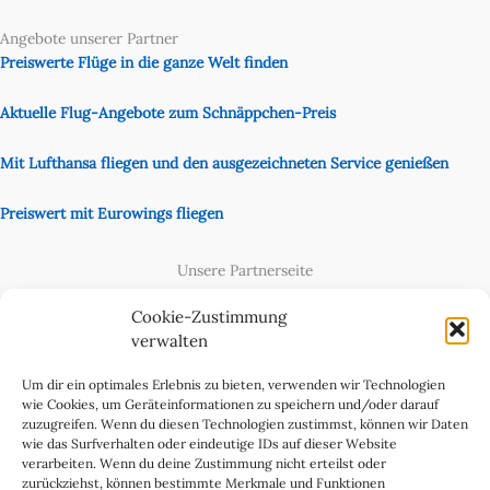
Angebote unserer Partner
Preiswerte Flüge in die ganze Welt finden
Aktuelle Flug-Angebote zum Schnäppchen-Preis
Mit Lufthansa fliegen und den ausgezeichneten Service genießen
Preiswert mit Eurowings fliegen
Unsere Partnerseite
Content Creator
Cookie-Zustimmung
verwalten
Um dir ein optimales Erlebnis zu bieten, verwenden wir Technologien
wie Cookies, um Geräteinformationen zu speichern und/oder darauf
zuzugreifen. Wenn du diesen Technologien zustimmst, können wir Daten
wie das Surfverhalten oder eindeutige IDs auf dieser Website
verarbeiten. Wenn du deine Zustimmung nicht erteilst oder
zurückziehst, können bestimmte Merkmale und Funktionen