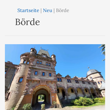
Startseite
|
Neu
|
Börde
Börde