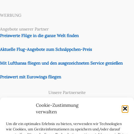
WERBUNG
Angebote unserer Partner
Preiswerte Flüge in die ganze Welt finden
Aktuelle Flug-Angebote zum Schnäppchen-Preis
Mit Lufthansa fliegen und den ausgezeichneten Service genießen
Preiswert mit Eurowings fliegen
Unsere Partnerseite
Content Creator
Cookie-Zustimmung
verwalten
Um dir ein optimales Erlebnis zu bieten, verwenden wir Technologien
wie Cookies, um Geräteinformationen zu speichern und/oder darauf