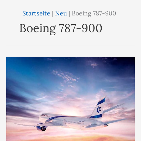
Startseite
|
Neu
|
Boeing 787-900
Boeing 787-900