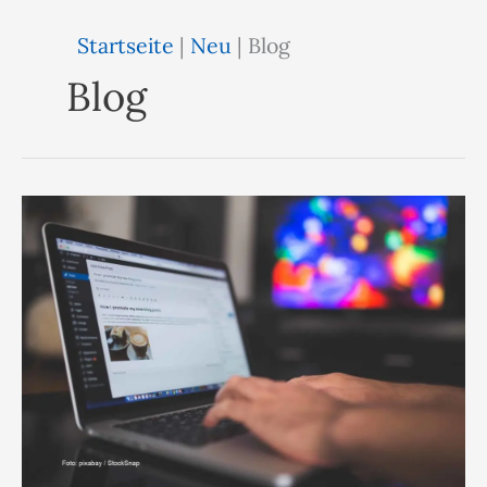
Startseite
|
Neu
|
Blog
Blog