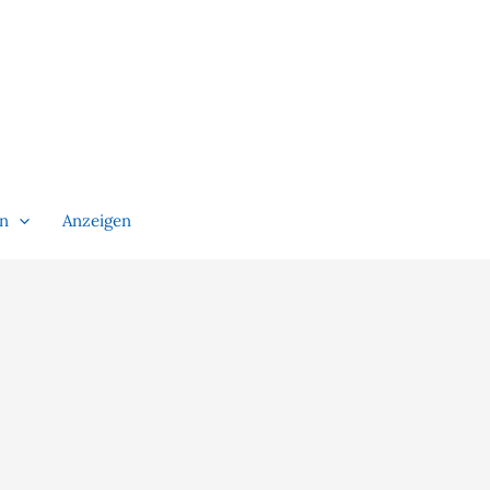
en
Anzeigen