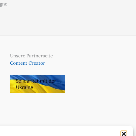
agne
Unsere Partnerseite
Content Creator