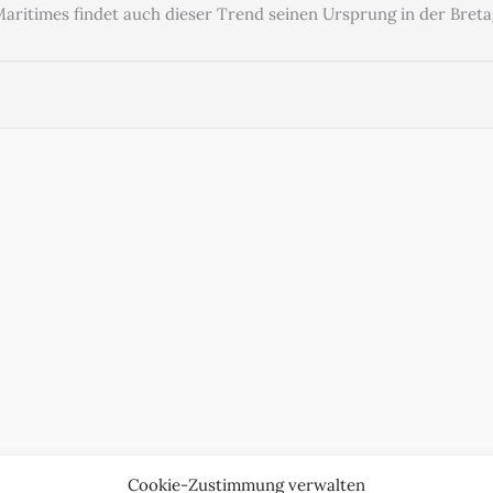
 Maritimes findet auch dieser Trend seinen Ursprung in der Bret
Cookie-Zustimmung verwalten