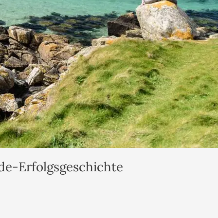
de-Erfolgsgeschichte