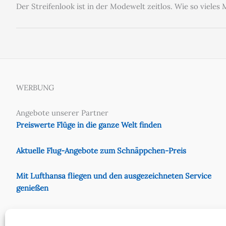
Der Streifenlook ist in der Modewelt zeitlos. Wie so vieles
WERBUNG
Angebote unserer Partner
Preiswerte Flüge in die ganze Welt finden
Aktuelle Flug-Angebote zum Schnäppchen-Preis
Mit Lufthansa fliegen und den ausgezeichneten Service
genießen
Preiswert mit Eurowings fliegen