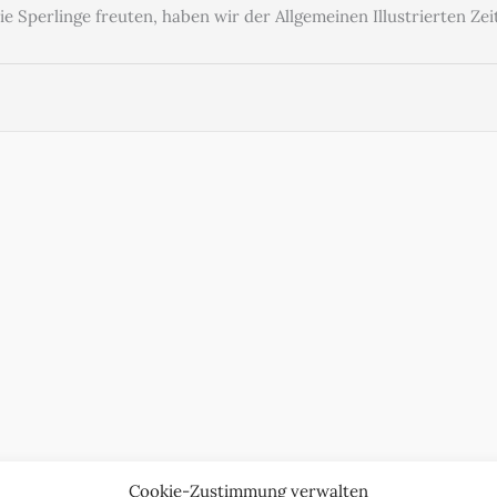
ie Sperlinge freuten, haben wir der Allgemeinen Illustrierten 
Cookie-Zustimmung verwalten