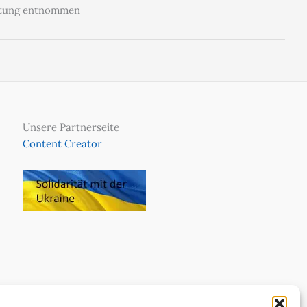
Zeitung entnommen
Unsere Partnerseite
Content Creator