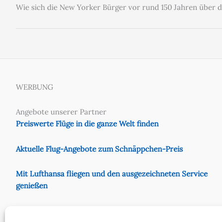
Wie sich die New Yorker Bürger vor rund 150 Jahren über d
WERBUNG
Angebote unserer Partner
Preiswerte Flüge in die ganze Welt finden
Aktuelle Flug-Angebote zum Schnäppchen-Preis
Mit Lufthansa fliegen und den ausgezeichneten Service
genießen
Preiswert mit Eurowings fliegen