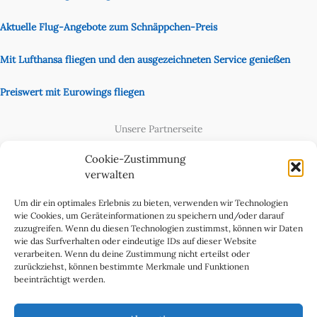
Aktuelle Flug-Angebote zum Schnäppchen-Preis
Mit Lufthansa fliegen und den ausgezeichneten Service genießen
Preiswert mit Eurowings fliegen
Unsere Partnerseite
Content Creator
Cookie-Zustimmung
verwalten
Um dir ein optimales Erlebnis zu bieten, verwenden wir Technologien
wie Cookies, um Geräteinformationen zu speichern und/oder darauf
zuzugreifen. Wenn du diesen Technologien zustimmst, können wir Daten
wie das Surfverhalten oder eindeutige IDs auf dieser Website
verarbeiten. Wenn du deine Zustimmung nicht erteilst oder
zurückziehst, können bestimmte Merkmale und Funktionen
beeinträchtigt werden.
Cookie-Richtlinie (EU)