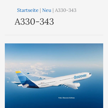
Startseite
|
Neu
|
A330-343
A330-343