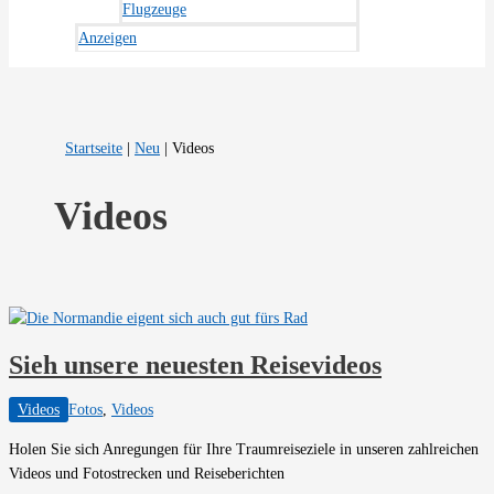
Flugzeuge
Anzeigen
Startseite
|
Neu
|
Videos
Videos
Sieh unsere neuesten Reisevideos
Videos
Fotos
,
Videos
Holen Sie sich Anregungen für Ihre Traumreiseziele in unseren zahlreichen
Videos und Fotostrecken und Reiseberichten