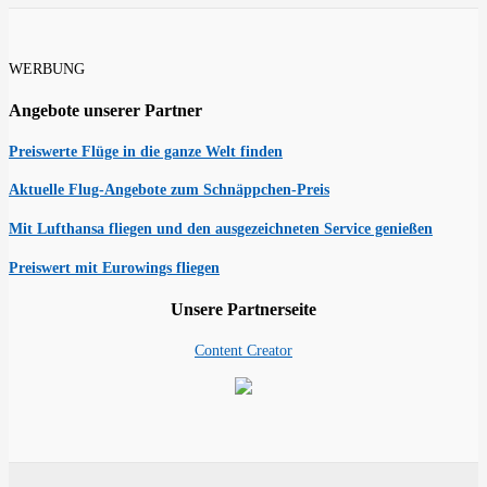
WERBUNG
Angebote unserer Partner
Preiswerte Flüge in die ganze Welt finden
Aktuelle Flug-Angebote zum Schnäppchen-Preis
Mit Lufthansa fliegen und den ausgezeichneten Service genießen
Preiswert mit Eurowings fliegen
Unsere Partnerseite
Content Creator