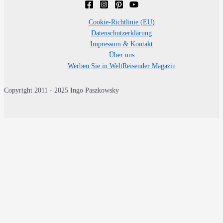
Cookie-Richtlinie (EU)
Datenschutzerklärung
Impressum & Kontakt
Über uns
Werben Sie in WeltReisender Magazin
Copyright 2011 - 2025 Ingo Paszkowsky