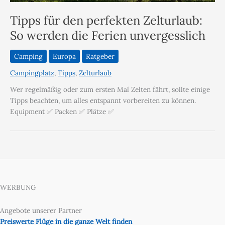
Tipps für den perfekten Zelturlaub:
So werden die Ferien unvergesslich
Camping
Europa
Ratgeber
Campingplatz
,
Tipps
,
Zelturlaub
Wer regelmäßig oder zum ersten Mal Zelten fährt, sollte einige
Tipps beachten, um alles entspannt vorbereiten zu können.
Equipment ✅ Packen ✅ Plätze ✅
WERBUNG
Angebote unserer Partner
Preiswerte Flüge in die ganze Welt finden