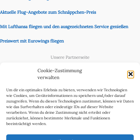
Aktuelle Flug-Angebote zum Schnäppchen-Preis
Mit Lufthansa fliegen und den ausgezeichneten Service genießen
Preiswert mit Eurowings fliegen
Unsere Partnerseite
Content Creator
Cookie-Zustimmung
verwalten
Um dir ein optimales Erlebnis zu bieten, verwenden wir Technologien
wie Cookies, um Geräteinformationen zu speichern und/oder darauf
zuzugreifen. Wenn du diesen Technologien zustimmst, können wir Daten
wie das Surfverhalten oder eindeutige IDs auf dieser Website
verarbeiten. Wenn du deine Zustimmung nicht erteilst oder
zurückziehst, können bestimmte Merkmale und Funktionen
beeinträchtigt werden.
Cookie-Richtlinie (EU)