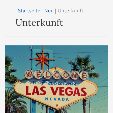
Startseite
|
Neu
|
Unterkunft
Unterkunft