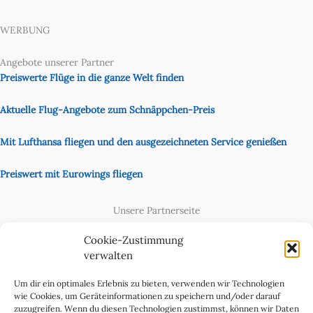
WERBUNG
Angebote unserer Partner
Preiswerte Flüge in die ganze Welt finden
Aktuelle Flug-Angebote zum Schnäppchen-Preis
Mit Lufthansa fliegen und den ausgezeichneten Service genießen
Preiswert mit Eurowings fliegen
Unsere Partnerseite
Content Creator
Cookie-Zustimmung
verwalten
Um dir ein optimales Erlebnis zu bieten, verwenden wir Technologien
wie Cookies, um Geräteinformationen zu speichern und/oder darauf
zuzugreifen. Wenn du diesen Technologien zustimmst, können wir Daten