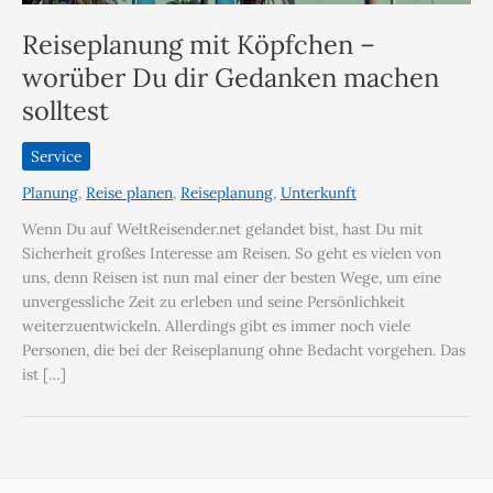
Reiseplanung mit Köpfchen –
worüber Du dir Gedanken machen
solltest
Service
Planung
,
Reise planen
,
Reiseplanung
,
Unterkunft
Wenn Du auf WeltReisender.net gelandet bist, hast Du mit
Sicherheit großes Interesse am Reisen. So geht es vielen von
uns, denn Reisen ist nun mal einer der besten Wege, um eine
unvergessliche Zeit zu erleben und seine Persönlichkeit
weiterzuentwickeln. Allerdings gibt es immer noch viele
Personen, die bei der Reiseplanung ohne Bedacht vorgehen. Das
ist […]