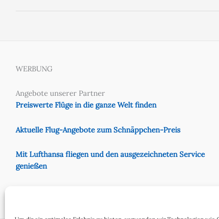
WERBUNG
Angebote unserer Partner
Preiswerte Flüge in die ganze Welt finden
Aktuelle Flug-Angebote zum Schnäppchen-Preis
Mit Lufthansa fliegen und den ausgezeichneten Service
genießen
Preiswert mit Eurowings fliegen