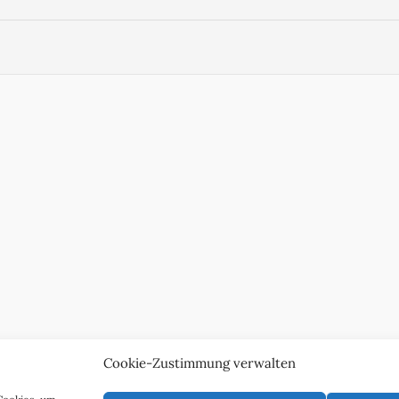
Cookie-Zustimmung verwalten