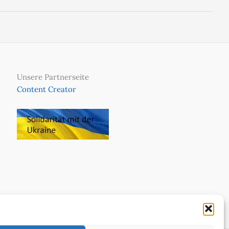
Unsere Partnerseite
Content Creator