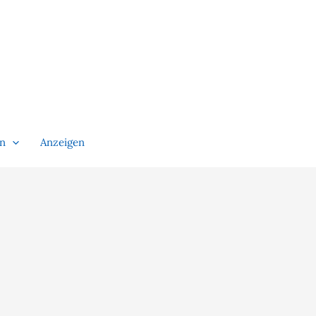
en
Anzeigen