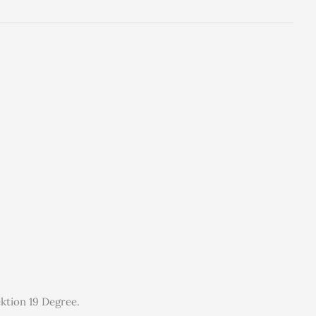
ektion 19 Degree.