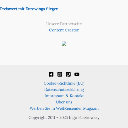
Preiswert mit Eurowings fliegen
Unsere Partnerseite
Content Creator
Cookie-Richtlinie (EU)
Datenschutzerklärung
Impressum & Kontakt
Über uns
Werben Sie in WeltReisender Magazin
Copyright 2011 - 2025 Ingo Paszkowsky