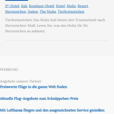
5*-Hotel
,
Bali
,
Boutique-Hotel
,
Hotel
,
Mulia
,
Resort
,
Sternzeichen
,
Suiten
,
The Mulia
,
Tierkreiszeichen
Tierkreiszeichen: Das Mulia Bali bieten den Traumurlaub nach
Sternzeichen-Maß. Lesen Sie, was das Mulia für Ihr
Sternzeichen so anbietet.
WERBUNG
Angebote unserer Partner
Preiswerte Flüge in die ganze Welt finden
Aktuelle Flug-Angebote zum Schnäppchen-Preis
Mit Lufthansa fliegen und den ausgezeichneten Service genießen