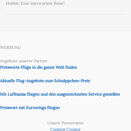
Hobbit: Eine unerwartete Reise“.
WERBUNG
Angebote unserer Partner
Preiswerte Flüge in die ganze Welt finden
Aktuelle Flug-Angebote zum Schnäppchen-Preis
Mit Lufthansa fliegen und den ausgezeichneten Service genießen
Preiswert mit Eurowings fliegen
Unsere Partnerseite
Content Creator