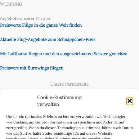
WERBUNG
Angebote unserer Partner
Preiswerte Flüge in die ganze Welt finden
Aktuelle Flug-Angebote zum Schnäppchen-Preis
Mit Lufthansa fliegen und den ausgezeichneten Service genießen
Preiswert mit Eurowings fliegen
Unsere Partnerseite
Content Creator
Cookie-Zustimmung
verwalten
Um dir ein optimales Erlebnis zu bieten, verwenden wir Technologien
wie Cookies, um Geräteinformationen zu speichern und/oder darauf
zuzugreifen. Wenn du diesen Technologien zustimmst, können wir Daten
wie das Surfverhalten oder eindeutige IDs auf dieser Website
verarbeiten. Wenn du deine Zustimmung nicht erteilst oder