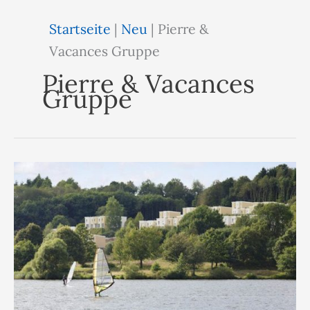
Startseite
|
Neu
|
Pierre &
Vacances Gruppe
Pierre & Vacances
Gruppe