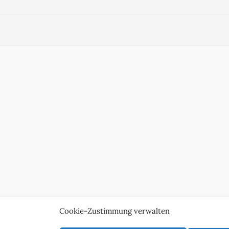
Cookie-Zustimmung verwalten