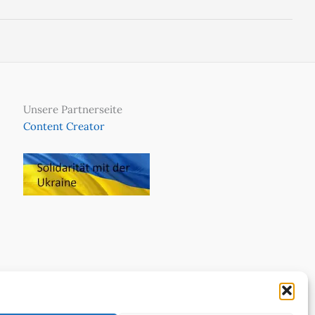
Unsere Partnerseite
Content Creator