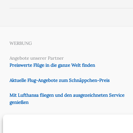
WERBUNG
Angebote unserer Partner
Preiswerte Flüge in die ganze Welt finden
Aktuelle Flug-Angebote zum Schnäppchen-Preis
Mit Lufthansa fliegen und den ausgezeichneten Service
genießen
Preiswert mit Eurowings fliegen