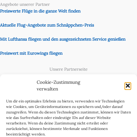
Angebote unserer Partner
Preiswerte Flüge in die ganze Welt finden
Aktuelle Flug-Angebote zum Schnäppchen-Preis
Mit Lufthansa fliegen und den ausgezeichneten Service genießen
Preiswert mit Eurowings fliegen
Unsere Partnerseite
Content Creator
Cookie-Zustimmung
verwalten
Um dir ein optimales Erlebnis zu bieten, verwenden wir Technologien
wie Cookies, um Geräteinformationen zu speichern und/oder darauf
zuzugreifen. Wenn du diesen Technologien zustimmst, können wir Daten
wie das Surfverhalten oder eindeutige IDs auf dieser Website
verarbeiten. Wenn du deine Zustimmung nicht erteilst oder
zurückziehst, können bestimmte Merkmale und Funktionen
beeinträchtigt werden.