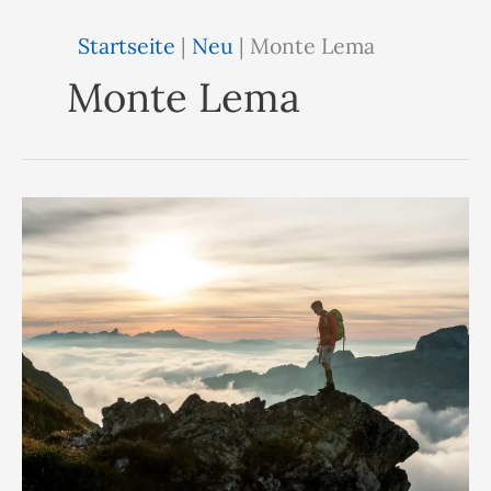
Startseite
|
Neu
|
Monte Lema
Monte Lema