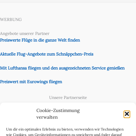
WERBUNG
Angebote unserer Partner
Preiswerte Flüge in die ganze Welt finden
Aktuelle Flug-Angebote zum Schnäppchen-Preis
Mit Lufthansa fliegen und den ausgezeichneten Service genießen
Preiswert mit Eurowings fliegen
Unsere Partnerseite
Content Creator
Cookie-Zustimmung
verwalten
Um dir ein optimales Erlebnis zu bieten, verwenden wir Technologien
wie Cookies, um Geräteinformationen zu speichern und/oder darauf