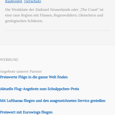
Raubvögel
,
Tierschutz
Die Westküste der Südinsel Neuseelands oder „The Coast“ ist
eine raue Region mit Flüssen, Regenwäldern, Gletschern und
geologischen Schätzen.
WERBUNG
Angebote unserer Partner
Preiswerte Flüge in die ganze Welt finden
Aktuelle Flug-Angebote zum Schnäppchen-Preis
Mit Lufthansa fliegen und den ausgezeichneten Service genießen
Preiswert mit Eurowings fliegen