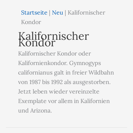
Startseite
|
Neu
|
Kalifornischer
Kondor
Kalifornischer
Kondor
Kalifornischer Kondor oder
Kalifornienkondor. Gymnogyps
californianus galt in freier Wildbahn
von 1987 bis 1992 als ausgestorben.
Jetzt leben wieder vereinzelte
Exemplate vor allem in Kalifornien
und Arizona.