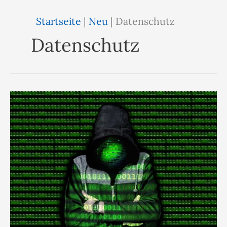
Startseite
|
Neu
|
Datenschutz
Datenschutz