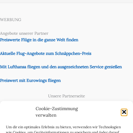
WERBUNG
Angebote unserer Partner
Preiswerte Flüge in die ganze Welt finden
Aktuelle Flug-Angebote zum Schnäppchen-Preis
Mit Lufthansa fliegen und den ausgezeichneten Service genießen
Preiswert mit Eurowings fliegen
Unsere Partnerseite
Content Creator
Cookie-Zustimmung
verwalten
Um dir ein optimales Erlebnis zu bieten, verwenden wir Technologien
wie Cookies, um Geräteinformationen zu speichern und/oder darauf