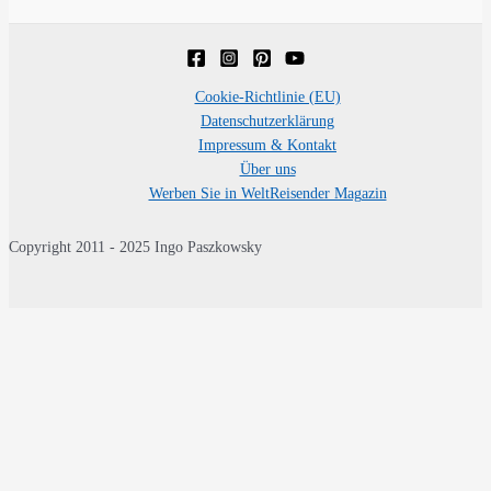
Cookie-Richtlinie (EU)
Datenschutzerklärung
Impressum & Kontakt
Über uns
Werben Sie in WeltReisender Magazin
Copyright 2011 - 2025 Ingo Paszkowsky