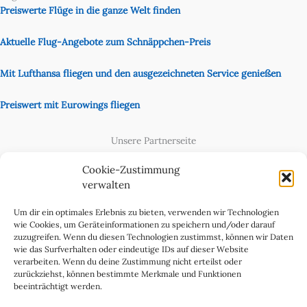
Preiswerte Flüge in die ganze Welt finden
Aktuelle Flug-Angebote zum Schnäppchen-Preis
Mit Lufthansa fliegen und den ausgezeichneten Service genießen
Preiswert mit Eurowings fliegen
Unsere Partnerseite
Content Creator
Cookie-Zustimmung
verwalten
Um dir ein optimales Erlebnis zu bieten, verwenden wir Technologien
wie Cookies, um Geräteinformationen zu speichern und/oder darauf
zuzugreifen. Wenn du diesen Technologien zustimmst, können wir Daten
wie das Surfverhalten oder eindeutige IDs auf dieser Website
verarbeiten. Wenn du deine Zustimmung nicht erteilst oder
zurückziehst, können bestimmte Merkmale und Funktionen
beeinträchtigt werden.