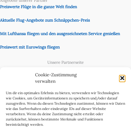
Angebote unserer Partner
Preiswerte Flüge in die ganze Welt finden
Aktuelle Flug-Angebote zum Schnäppchen-Preis
Mit Lufthansa fliegen und den ausgezeichneten Service genießen
Preiswert mit Eurowings fliegen
Unsere Partnerseite
Content Creator
Cookie-Zustimmung
verwalten
Um dir ein optimales Erlebnis zu bieten, verwenden wir Technologien
wie Cookies, um Geräteinformationen zu speichern und/oder darauf
zuzugreifen. Wenn du diesen Technologien zustimmst, können wir Daten
wie das Surfverhalten oder eindeutige IDs auf dieser Website
verarbeiten. Wenn du deine Zustimmung nicht erteilst oder
zurückziehst, können bestimmte Merkmale und Funktionen
beeinträchtigt werden.