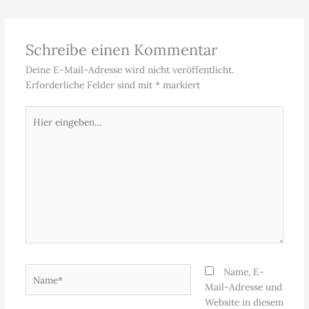
Schreibe einen Kommentar
Deine E-Mail-Adresse wird nicht veröffentlicht.
Erforderliche Felder sind mit
*
markiert
Hier
eingeben…
Name*
Name, E-
Mail-Adresse und
Website in diesem