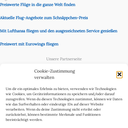
Preiswerte Flüge in die ganze Welt finden
Aktuelle Flug-Angebote zum Schnäppchen-Preis
Mit Lufthansa fliegen und den ausgezeichneten Service genießen
Preiswert mit Eurowings fliegen
Unsere Partnerseite
Content Creator
Cookie-Zustimmung
verwalten
Um dir ein optimales Erlebnis zu bieten, verwenden wir Technologien
wie Cookies, um Geräteinformationen zu speichern und/oder darauf
zuzugreifen. Wenn du diesen Technologien zustimmst, können wir Daten
wie das Surfverhalten oder eindeutige IDs auf dieser Website
verarbeiten. Wenn du deine Zustimmung nicht erteilst oder
zurückziehst, können bestimmte Merkmale und Funktionen
beeinträchtigt werden.