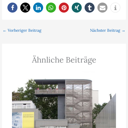
←
Vorheriger Beitrag
Nächster Beitrag
→
Ähnliche Beiträge