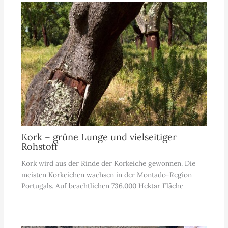
Kork – grüne Lunge und vielseitiger
Rohstoff
Kork wird aus der Rinde der Korkeiche gewonnen. Die
meisten Korkeichen wachsen in der Montado-Region
Portugals. Auf beachtlichen 736.000 Hektar Fläche