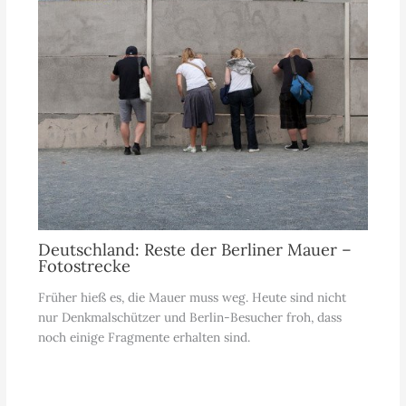
Deutschland: Reste der Berliner Mauer –
Fotostrecke
Früher hieß es, die Mauer muss weg. Heute sind nicht
nur Denkmalschützer und Berlin-Besucher froh, dass
noch einige Fragmente erhalten sind.