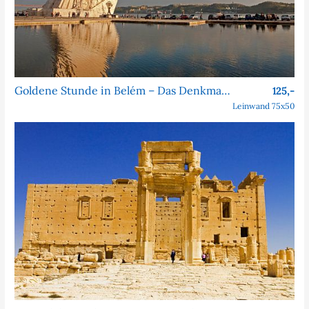
Goldene Stunde in Belém – Das Denkmal der Entdeckungen
125,-
Leinwand 75x50