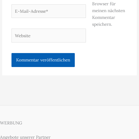
Browser für
E-
meinen nächsten
Mail-
Kommentar
Adresse*
speichern.
Website
WERBUNG
Angebote unserer Partner