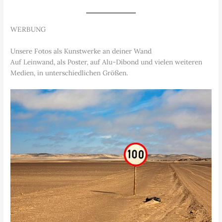
WERBUNG
Unsere Fotos als Kunstwerke an deiner Wand
Auf Leinwand, als Poster, auf Alu-Dibond und vielen weiteren
Medien, in unterschiedlichen Größen.