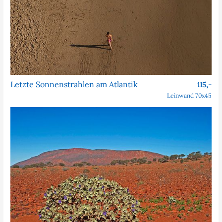
Letzte Sonnenstrahlen am Atlantik
115,-
Leinwand 70x45