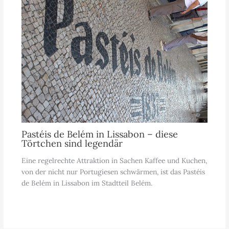
Pastéis de Belém in Lissabon – diese
Törtchen sind legendär
Eine regelrechte Attraktion in Sachen Kaffee und Kuchen,
von der nicht nur Portugiesen schwärmen, ist das Pastéis
de Belém in Lissabon im Stadtteil Belém.