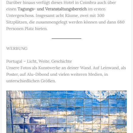
Darüber hinaus verfügt dieses Hotel in Coimbra auch über
einen
Tagungs- und Veranstaltungsbereich
im ersten
Untergeschoss. Insgesamt acht Räume, zwei mit 300
Sitzplätzen, die zusammengelegt werden können und dann 680
Personen Platz bieten.
WERBUNG
Portugal – Licht, Weite, Geschichte
Unsere Fotos als Kunstwerke an deiner Wand. Auf Leinwand, als
Poster, auf Alu-Dibond und vielen weiteren Medien, in
unterschiedlichen Größen.