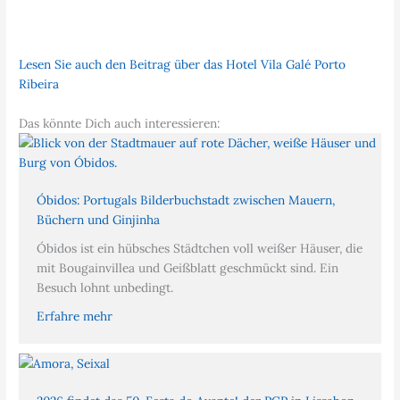
Lesen Sie auch den Beitrag über das Hotel Vila Galé Porto
Ribeira
Das könnte Dich auch interessieren:
Óbidos: Portugals Bilderbuchstadt zwischen Mauern,
Büchern und Ginjinha
Óbidos ist ein hübsches Städtchen voll weißer Häuser, die
mit Bougainvillea und Geißblatt geschmückt sind. Ein
Besuch lohnt unbedingt.
Erfahre mehr