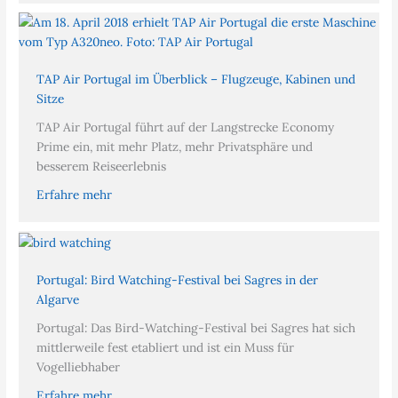
TAP Air Portugal im Überblick – Flugzeuge, Kabinen und
Sitze
TAP Air Portugal führt auf der Langstrecke Economy
Prime ein, mit mehr Platz, mehr Privatsphäre und
besserem Reiseerlebnis
Erfahre mehr
Portugal: Bird Watching-Festival bei Sagres in der
Algarve
Portugal: Das Bird-Watching-Festival bei Sagres hat sich
mittlerweile fest etabliert und ist ein Muss für
Vogelliebhaber
Erfahre mehr