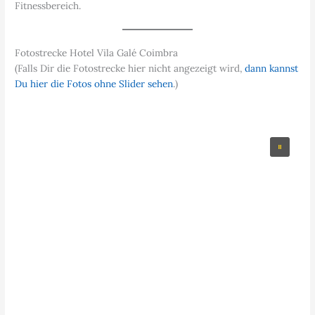
Fitnessbereich.
Fotostrecke Hotel Vila Galé Coimbra
(Falls Dir die Fotostrecke hier nicht angezeigt wird,
dann kannst
Du hier die Fotos ohne Slider sehen
.)