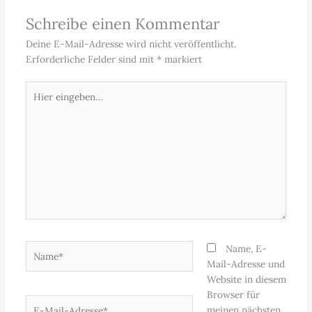
Schreibe einen Kommentar
Deine E-Mail-Adresse wird nicht veröffentlicht.
Erforderliche Felder sind mit
*
markiert
Hier
eingeben…
Name*
Name, E-
Mail-Adresse und
Website in diesem
Browser für
E-
meinen nächsten