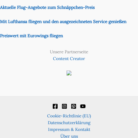
Aktuelle Flug-Angebote zum Schnäppchen-Preis
Mit Lufthansa fliegen und den ausgezeichneten Service genießen
Preiswert mit Eurowings fliegen
Unsere Partnerseite
Content Creator
Cookie-Richtlinie (EU)
Datenschutzerklärung
Impressum & Kontakt
Über uns