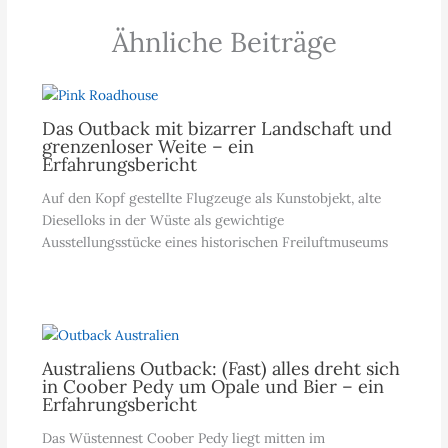
Ähnliche Beiträge
Das Outback mit bizarrer Landschaft und
grenzenloser Weite – ein
Erfahrungsbericht
Auf den Kopf gestellte Flugzeuge als Kunstobjekt, alte
Dieselloks in der Wüste als gewichtige
Ausstellungsstücke eines historischen Freiluftmuseums
Australiens Outback: (Fast) alles dreht sich
in Coober Pedy um Opale und Bier – ein
Erfahrungsbericht
Das Wüstennest Coober Pedy liegt mitten im