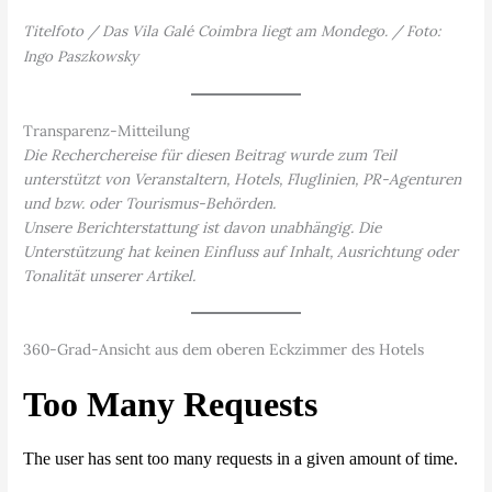
Titelfoto / Das Vila Galé Coimbra liegt am Mondego. / Foto:
Ingo Paszkowsky
Transparenz-Mitteilung
Die Recherchereise für diesen Beitrag wurde zum Teil
unterstützt von Veranstaltern, Hotels, Fluglinien, PR-Agenturen
und bzw. oder Tourismus-Behörden.
Unsere Berichterstattung ist davon unabhängig. Die
Unterstützung hat keinen Einfluss auf Inhalt, Ausrichtung oder
Tonalität unserer Artikel.
360-Grad-Ansicht aus dem oberen Eckzimmer des Hotels