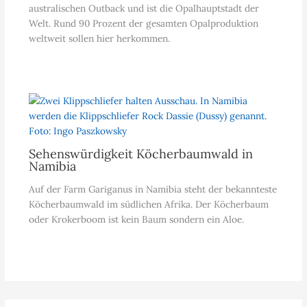
australischen Outback und ist die Opalhauptstadt der
Welt. Rund 90 Prozent der gesamten Opalproduktion
weltweit sollen hier herkommen.
Sehenswürdigkeit Köcherbaumwald in
Namibia
Auf der Farm Gariganus in Namibia steht der bekannteste
Köcherbaumwald im südlichen Afrika. Der Köcherbaum
oder Krokerboom ist kein Baum sondern ein Aloe.