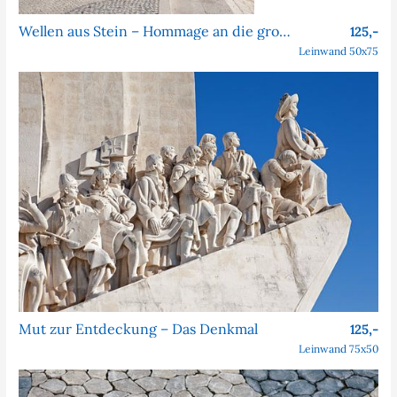
Wellen aus Stein – Hommage an die großen Entdecker
125,-
Leinwand 50x75
Mut zur Entdeckung – Das Denkmal
125,-
Leinwand 75x50