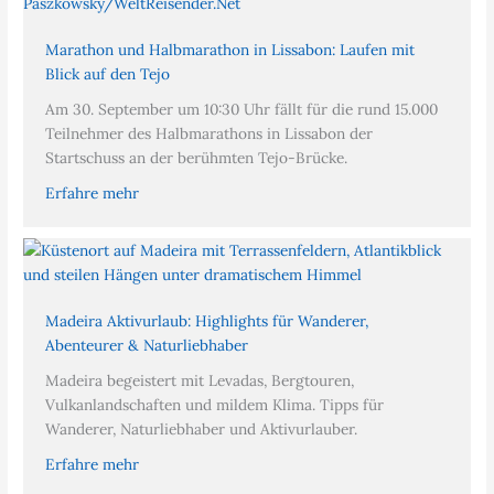
Marathon und Halbmarathon in Lissabon: Laufen mit
Blick auf den Tejo
Am 30. September um 10:30 Uhr fällt für die rund 15.000
Teilnehmer des Halbmarathons in Lissabon der
Startschuss an der berühmten Tejo-Brücke.
Erfahre mehr
Madeira Aktivurlaub: Highlights für Wanderer,
Abenteurer & Naturliebhaber
Madeira begeistert mit Levadas, Bergtouren,
Vulkanlandschaften und mildem Klima. Tipps für
Wanderer, Naturliebhaber und Aktivurlauber.
Erfahre mehr