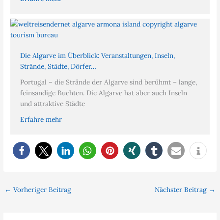
Die Algarve im Überblick: Veranstaltungen, Inseln,
Strände, Städte, Dörfer…
Portugal – die Strände der Algarve sind berühmt – lange,
feinsandige Buchten. Die Algarve hat aber auch Inseln
und attraktive Städte
Erfahre mehr
←
Vorheriger Beitrag
Nächster Beitrag
→