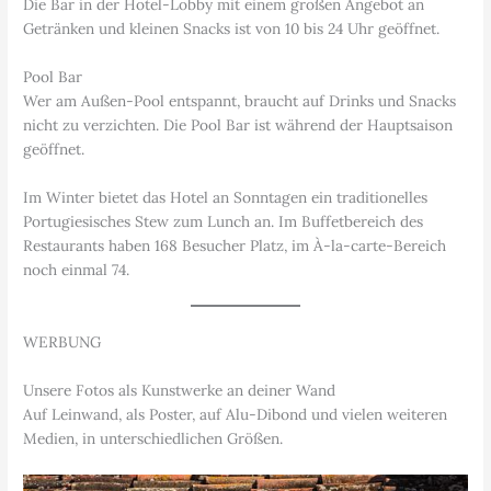
Die Bar in der Hotel-Lobby mit einem großen Angebot an
Getränken und kleinen Snacks ist von 10 bis 24 Uhr geöffnet.
Pool Bar
Wer am Außen-Pool entspannt, braucht auf Drinks und Snacks
nicht zu verzichten. Die Pool Bar ist während der Hauptsaison
geöffnet.
Im Winter bietet das Hotel an Sonntagen ein traditionelles
Portugiesisches Stew zum Lunch an. Im Buffetbereich des
Restaurants haben 168 Besucher Platz, im À-la-carte-Bereich
noch einmal 74.
WERBUNG
Unsere Fotos als Kunstwerke an deiner Wand
Auf Leinwand, als Poster, auf Alu-Dibond und vielen weiteren
Medien, in unterschiedlichen Größen.