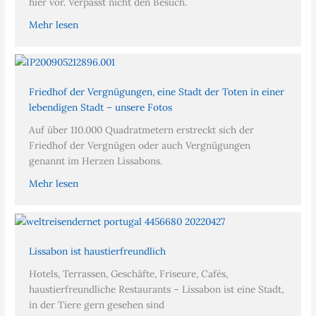
hier vor. Verpasst nicht den Besuch.
Mehr lesen
Friedhof der Vergnügungen, eine Stadt der Toten in einer
lebendigen Stadt – unsere Fotos
Auf über 110.000 Quadratmetern erstreckt sich der
Friedhof der Vergnügen oder auch Vergnügungen
genannt im Herzen Lissabons.
Mehr lesen
Lissabon ist haustierfreundlich
Hotels, Terrassen, Geschäfte, Friseure, Cafés,
haustierfreundliche Restaurants – Lissabon ist eine Stadt,
in der Tiere gern gesehen sind