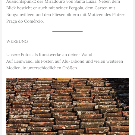
Aussichtspunkt: der Miradouro von Santa Luzia. Neben dem
Blick besticht er auch mit seiner Pergola, dem Garten mit
Bougainvilleen und den Fliesenbildern mit Motiven des Platzes
Praça do Comércio.
WERBUNG
Unsere Fotos als Kunstwerke an deiner Wand
Auf Leinwand, als Poster, auf Alu-Dibond und vielen weiteren
Medien, in unterschiedlichen Größen.