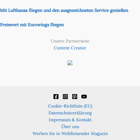
Mit Lufthansa fliegen und den ausgezeichneten Service genießen
Preiswert mit Eurowings fliegen
Unsere Partnerseite
Content Creator
Cookie-Richtlinie (EU)
Datenschutzerklärung
Impressum & Kontakt
Über uns
Werben Sie in WeltReisender Magazin