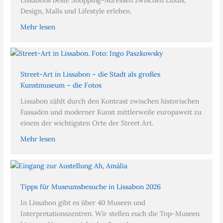
Design, Malls und Lifestyle erleben.
Mehr lesen
Street-Art in Lissabon – die Stadt als großes
Kunstmuseum – die Fotos
Lissabon zählt durch den Kontrast zwischen historischen
Fassaden und moderner Kunst mittlerweile europaweit zu
einem der wichtigsten Orte der Street Art.
Mehr lesen
Tipps für Museumsbesuche in Lissabon 2026
In Lissabon gibt es über 40 Museen und
Interpretationszentren. Wir stellen euch die Top-Museen