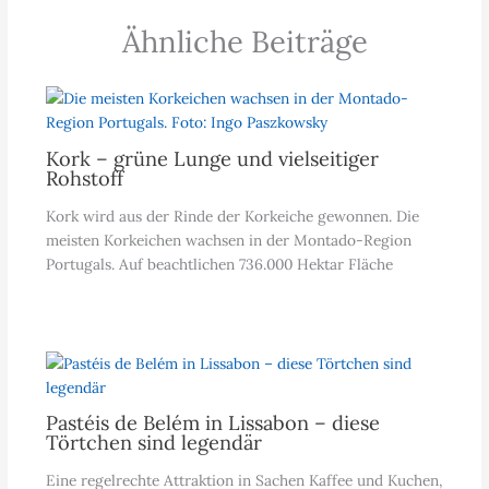
Ähnliche Beiträge
Kork – grüne Lunge und vielseitiger
Rohstoff
Kork wird aus der Rinde der Korkeiche gewonnen. Die
meisten Korkeichen wachsen in der Montado-Region
Portugals. Auf beachtlichen 736.000 Hektar Fläche
Pastéis de Belém in Lissabon – diese
Törtchen sind legendär
Eine regelrechte Attraktion in Sachen Kaffee und Kuchen,