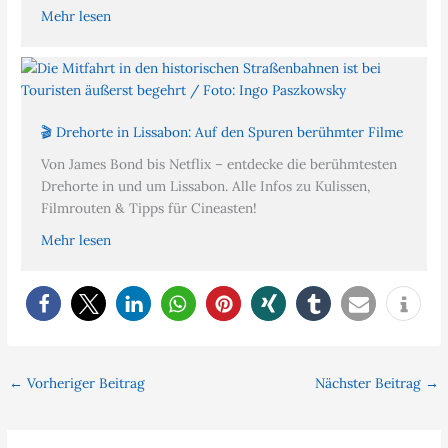
Mehr lesen
🎬 Drehorte in Lissabon: Auf den Spuren berühmter Filme
Von James Bond bis Netflix – entdecke die berühmtesten
Drehorte in und um Lissabon. Alle Infos zu Kulissen,
Filmrouten & Tipps für Cineasten!
Mehr lesen
←
Vorheriger Beitrag
Nächster Beitrag
→