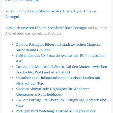
Reise- und Sicherheitshinweise des Auswärtigen Amts zu
Portugal
Lies auch unseren Länder-Steckbrief über Portugal
und weitere
Artikel über das Reiseland Portugal.
Óbidos: Portugals Bilderbuchstadt zwischen Mauern,
Büchern und Ginjinha
2026 findet das 50. Festa do Avante! der PCP in Lissabon
statt
Castelo dos Mouros bei Sintra: Auf den Mauern zwischen
Geschichte, Wald und Atlantikblick
Marathon und Halbmarathon in Lissabon: Laufen mit
Blick auf den Tejo
Madeira Aktivurlaub: Highlights für Wanderer,
Abenteurer & Naturliebhaber
TAP Air Portugal im Überblick – Flugzeuge, Kabinen und
Sitze
Portugal: Bird Watching-Festival bei Sagres in der