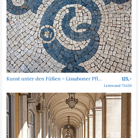
Kunst unter den Füßen – Lissaboner Pflastersteine
125,-
Leinwand 75x50