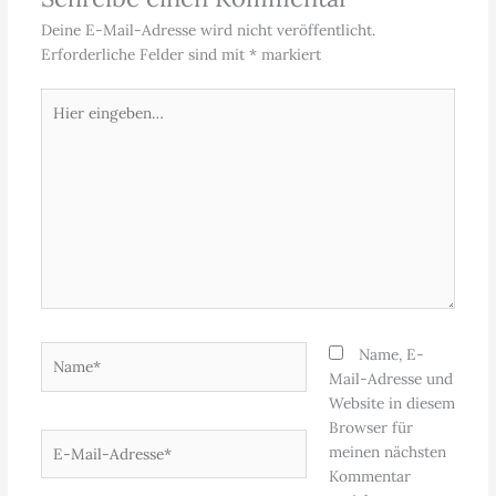
Deine E-Mail-Adresse wird nicht veröffentlicht.
Erforderliche Felder sind mit
*
markiert
Hier
eingeben…
Name*
Name, E-
Mail-Adresse und
Website in diesem
Browser für
E-
meinen nächsten
Mail-
Kommentar
Adresse*