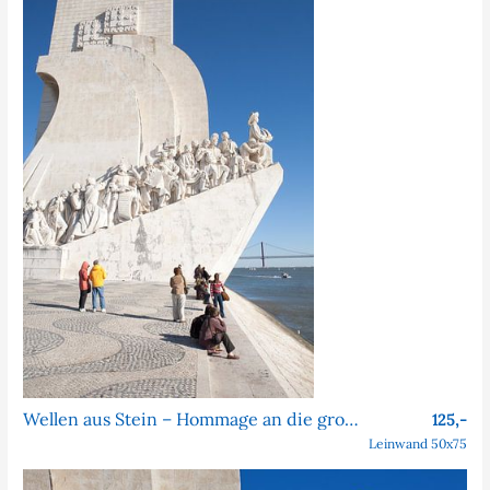
Wellen aus Stein – Hommage an die großen Entdecker
125,-
Leinwand 50x75