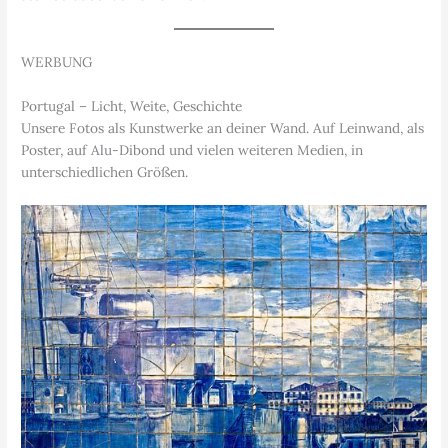
WERBUNG
Portugal – Licht, Weite, Geschichte
Unsere Fotos als Kunstwerke an deiner Wand. Auf Leinwand, als
Poster, auf Alu-Dibond und vielen weiteren Medien, in
unterschiedlichen Größen.