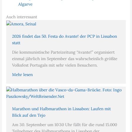
Algarve
Auch interessant
2026 findet das 50. Festa do Avante! der PCP in Lissabon
statt
Die kommunistische Parteizeitung “Avante!” organisiert
einmal jährlich im September das wahrscheinlich größte
Volksfest Portugals mit sehr vielen Besuchern.
Mehr lesen
Marathon und Halbmarathon in Lissabon: Laufen mit
Blick auf den Tejo
Am 30. September um 10:30 Uhr fällt für die rund 15.000
Teilnehmer des Halbmarathons in Lissabon der