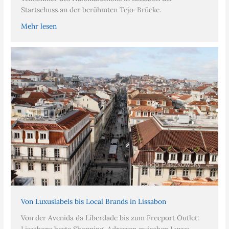
Startschuss an der berühmten Tejo-Brücke.
Mehr lesen
Von Luxuslabels bis Local Brands in Lissabon
Von der Avenida da Liberdade bis zum Freeport Outlet:
Lissabons beste Shopping-Adressen zwischen Luxus,