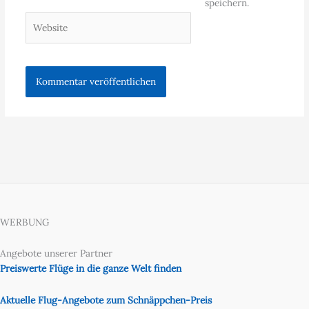
speichern.
Website
WERBUNG
Angebote unserer Partner
Preiswerte Flüge in die ganze Welt finden
Aktuelle Flug-Angebote zum Schnäppchen-Preis