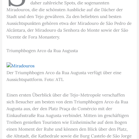
daher zahlreiche Spots, die sogenannten
Miradouros, die die schönsten Ausblicke auf die Dächer der
Stadt und den Tejo gewähren. Zu den beliebten und besten
Aussichtspunkten gehören etwa der Miradouro de São Pedro de
Alcântara, der Miradouro da Senhora do Monte sowie der São
Vicente de Fora Monastery.
Triumphbogen Arco da Rua Augusta
Der Triumphbogen Arco da Rua Augusta verfügt über eine
Aussichtspattform. Foto: ATL
Einen ersten Überblick über die Tejo-Metropole verschaffen
sich Besucher am besten von dem Triumphbogen Arco da Rua
Augusta aus, der den Platz Praça do Comércio mit der
Einkaufsstraße Rua Augusta verbindet. Mitten im geschäftigen
Treiben genießen Touristen wie Einheimische auf dem Bogen
einen Moment der Ruhe und können den Blick über den Platz,
die Altstadt, die Kathedrale sowie die Burg Castelo de São Jorge