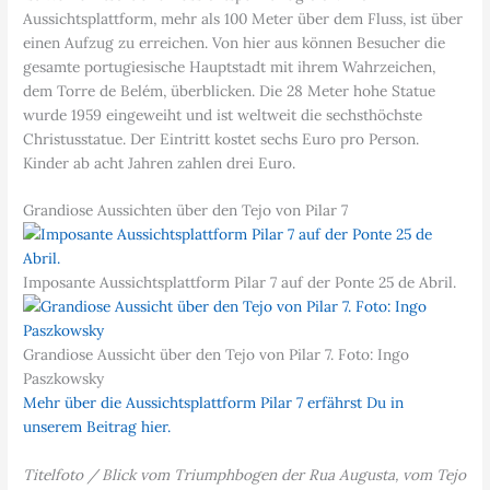
Aussichtsplattform, mehr als 100 Meter über dem Fluss, ist über
einen Aufzug zu erreichen. Von hier aus können Besucher die
gesamte portugiesische Hauptstadt mit ihrem Wahrzeichen,
dem Torre de Belém, überblicken. Die 28 Meter hohe Statue
wurde 1959 eingeweiht und ist weltweit die sechsthöchste
Christusstatue. Der Eintritt kostet sechs Euro pro Person.
Kinder ab acht Jahren zahlen drei Euro.
Grandiose Aussichten über den Tejo von Pilar 7
Imposante Aussichtsplattform Pilar 7 auf der Ponte 25 de Abril.
Grandiose Aussicht über den Tejo von Pilar 7. Foto: Ingo
Paszkowsky
Mehr über die Aussichtsplattform Pilar 7 erfährst Du in
unserem Beitrag hier.
Titelfoto / Blick vom Triumphbogen der Rua Augusta, vom Tejo